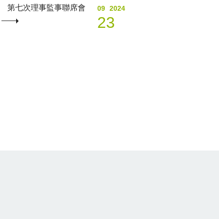
第七次理事監事聯席會
09
2024
23