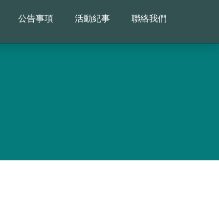
公告事項
活動紀事
聯絡我們