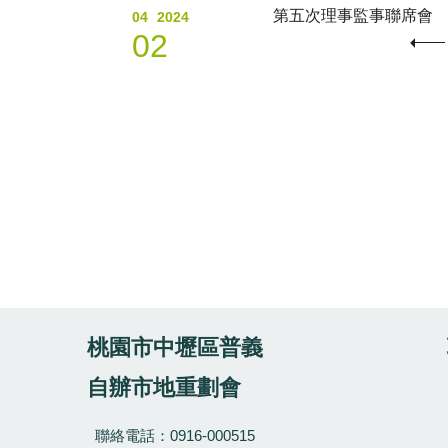
第五次理事監事聯席會
04
2024
02
桃園市中壢區普義
自辦市地重劃會
聯絡電話：0916-000515