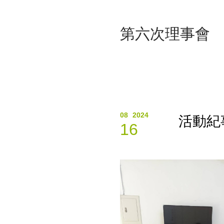
第六次理事會
08
2024
活動紀
16