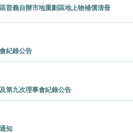
區普義自辦市地重劃區地上物補償清冊
會紀錄公告
及第九次理事會紀錄公告
通知