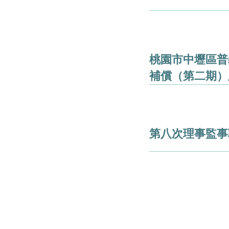
桃園市中壢區普
補償（第二期）
第八次理事監事