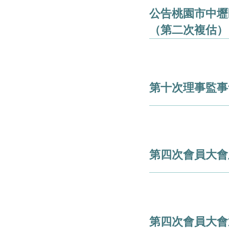
公告桃園市中壢
（第二次複估）
第十次理事監事
第四次會員大會
第四次會員大會