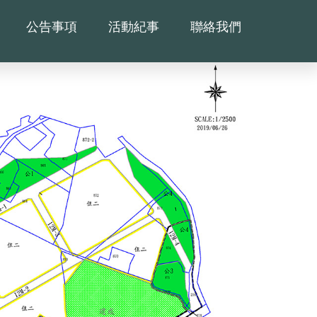
公告事項
活動紀事
聯絡我們