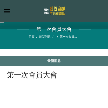
第一次會員大會
首頁
最新消息
第一次會員大
會
最新消息
第一次會員大會