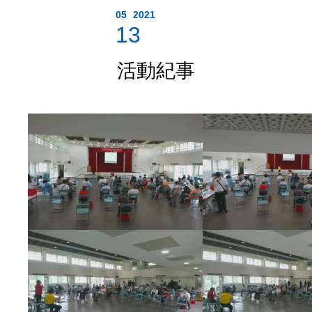
05
2021
13
活動紀事