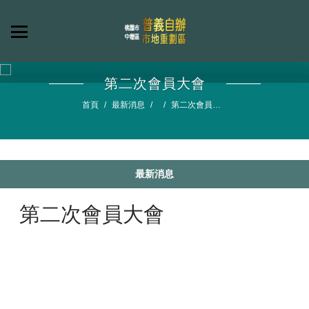
第二次會員大會
首頁
最新消息
第二次會員大
會
最新消息
第二次會員大會