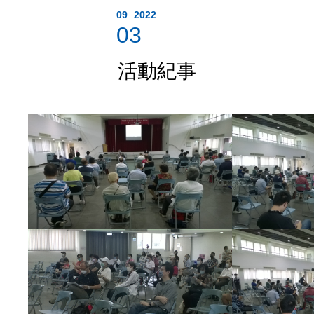
09
2022
03
活動紀事