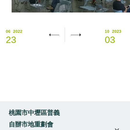
06
2022
10
2023
23
03
桃園市中壢區普義
自辦市地重劃會