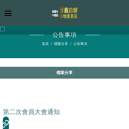
公告事項
首頁
檔案分享
公告事項
檔案分享
第二次會員大會通知