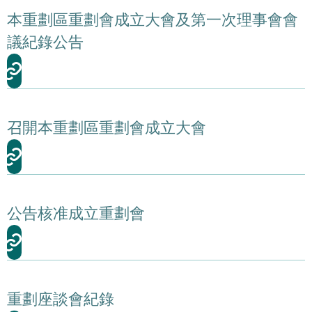
本重劃區重劃會成立大會及第一次理事會會
議紀錄公告
召開本重劃區重劃會成立大會
公告核准成立重劃會
重劃座談會紀錄